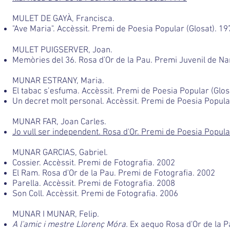
MULET DE GAYÀ, Francisca.
"Ave Maria". Accèssit. Premi de Poesia Popular (Glosat). 19
MULET PUIGSERVER, Joan.
Memòries del 36. Rosa d'Or de la Pau. Premi Juvenil de Na
MUNAR ESTRANY, Maria.
El tabac s’esfuma. Accèssit. Premi de Poesia Popular (Glos
Un decret molt personal. Accèssit. Premi de Poesia Popula
MUNAR FAR, Joan Carles.
Jo vull ser independent. Rosa d'Or. Premi de Poesia Popula
MUNAR GARCIAS, Gabriel.
Cossier. Accèssit. Premi de Fotografia. 2002
El Ram. Rosa d'Or de la Pau. Premi de Fotografia. 2002
Parella. Accèssit. Premi de Fotografia. 2008
Son Coll. Accèssit. Premi de Fotografia. 2006
MUNAR I MUNAR, Felip.
A l'amic i mestre Llorenç Móra.
Ex aequo Rosa d'Or de la P