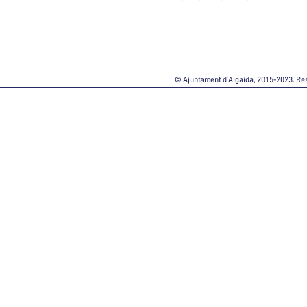
© Ajuntament d'Algaida, 2015-2023. Re