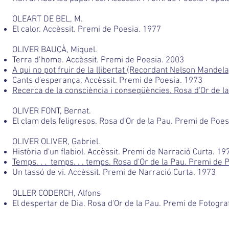
OLEART DE BEL, M.
El calor. Accèssit. Premi de Poesia. 1977
OLIVER BAUÇÀ, Miquel.
Terra d’home. Accèssit. Premi de Poesia. 2003
A qui no pot fruir de la llibertat (Recordant Nelson Mandel
Cants d'esperança. Accèssit. Premi de Poesia. 1973
Recerca de la consciència i conseqüències. Rosa d'Or de l
OLIVER FONT, Bernat.
El clam dels feligresos. Rosa d'Or de la Pau. Premi de Poes
OLIVER OLIVER, Gabriel.
Història d'un flabiol. Accèssit. Premi de Narració Curta. 19
Temps. . . temps. . . temps. Rosa d'Or de la Pau. Premi de 
Un tassó de vi. Accèssit. Premi de Narració Curta. 1973
OLLER CODERCH, Alfons
El despertar de Dia. Rosa d'Or de la Pau. Premi de Fotogra