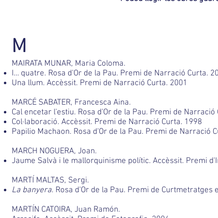
M
MAIRATA MUNAR, Maria Coloma.
I… quatre. Rosa d'Or de la Pau. Premi de Narració Curta. 2
Una llum. Accèssit. Premi de Narració Curta. 2001
MARCÉ SABATER, Francesca Aina.
Cal encetar l'estiu. Rosa d'Or de la Pau. Premi de Narració
Col·laboració. Accèssit. Premi de Narració Curta. 1998
Papilio Machaon. Rosa d'Or de la Pau. Premi de Narració C
MARCH NOGUERA, Joan.
Jaume Salvà i le mallorquinisme polític. Accèssit. Premi d'
MARTÍ MALTAS, Sergi.
La banyera
. Rosa d'Or de la Pau. Premi de Curtmetratges e
MARTÍN CATOIRA, Juan Ramón.